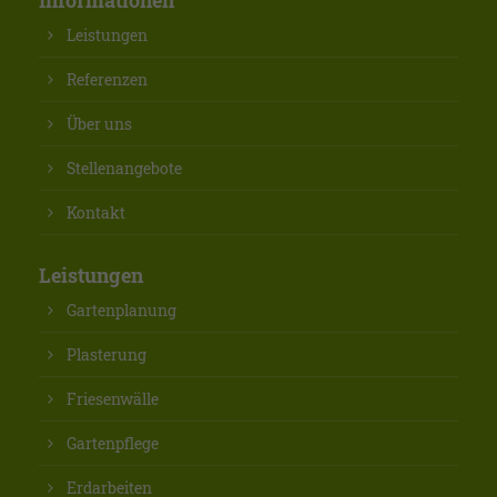
Informationen
Leistungen
Referenzen
Über uns
Stellenangebote
Kontakt
Leistungen
Gartenplanung
Plasterung
Friesenwälle
Gartenpflege
Erdarbeiten