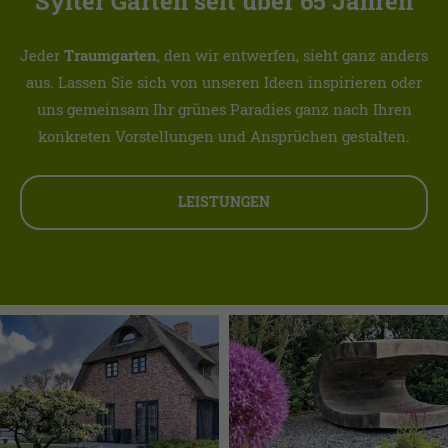
Sylter Gärten seit über 65 Jahren
Jeder
Traumgarten
, den wir entwerfen, sieht ganz anders
aus. Lassen Sie sich von unseren Ideen inspirieren oder
uns gemeinsam Ihr grünes Paradies ganz nach Ihren
konkreten Vorstellungen und Ansprüchen gestalten.
LEISTUNGEN