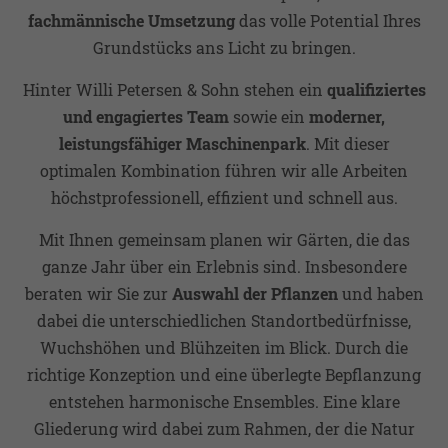
fachmännische Umsetzung
das volle Potential Ihres
Grundstücks ans Licht zu bringen.
Hinter Willi Petersen & Sohn stehen ein
qualifiziertes
und engagiertes Team
sowie ein
moderner,
leistungsfähiger Maschinenpark
. Mit dieser
optimalen Kombination führen wir alle Arbeiten
höchstprofessionell, effizient und schnell aus.
Mit Ihnen gemeinsam planen wir Gärten, die das
ganze Jahr über ein Erlebnis sind. Insbesondere
beraten wir Sie zur
Auswahl der Pflanzen
und haben
dabei die unterschiedlichen Standortbedürfnisse,
Wuchshöhen und Blühzeiten im Blick. Durch die
richtige Konzeption und eine überlegte Bepflanzung
entstehen harmonische Ensembles. Eine klare
Gliederung wird dabei zum Rahmen, der die Natur