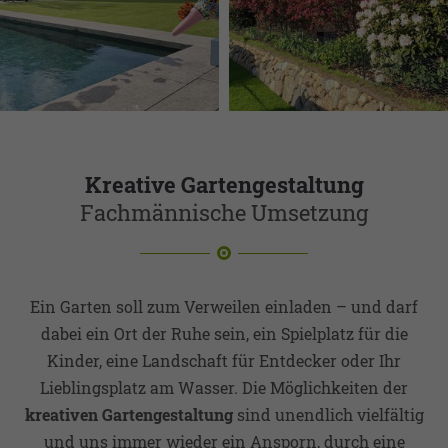
Kreative Gartengestaltung
Fachmännische Umsetzung
Ein Garten soll zum Verweilen einladen – und darf
dabei ein Ort der Ruhe sein, ein Spielplatz für die
Kinder, eine Landschaft für Entdecker oder Ihr
Lieblingsplatz am Wasser. Die Möglichkeiten der
kreativen Gartengestaltung
sind unendlich vielfältig
und uns immer wieder ein Ansporn, durch eine