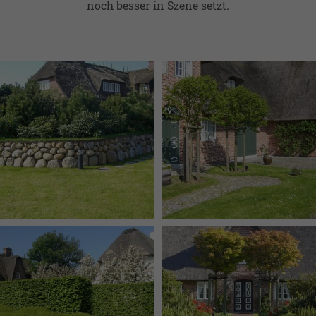
noch besser in Szene setzt.