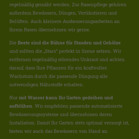
regelmäßig gemäht werden. Zur Rasenpflege gehören
außerdem Bewässern, Düngen, Vertikutieren und
Belüften. Auch kleinere Ausbesserungsarbeiten an
Ihrem Rasen übernehmen wir gerne.
Die
Beete sind die Bühne für Stauden und Gehölze
und sollten die „Stars” perfekt in Szene setzen. Wir
entfernen regelmäßig störendes Unkraut und achten
darauf, dass Ihre Pflanzen für ein kraftvolles
Wachstum durch die passende Düngung alle
notwendigen Nährstoffe erhalten.
Nur
mit Wasser kann Ihr Garten gedeihen und
aufblühen
. Wir empfehlen passende automatisierte
Bewässerungssysteme und übernehmen deren
Installation. Damit Ihr Garten stets optimal versorgt ist,
bieten wir auch das Bewässern von Hand an.