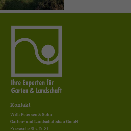
Kontakt
Willi Petersen & Sohn
Garten- und Landschaftsbau GmbH
Friesische Straße 81