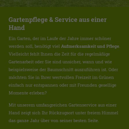
Gartenpflege & Service aus einer
Hand
Ein Garten, der im Laufe der Jahre immer schöner
werden soll, benötigt viel
Aufmerksamkeit und Pflege
.
Vielleicht fehlt Ihnen die Zeit für die regelmäßige
Gartenarbeit oder Sie sind unsicher, wann und wie
beispielsweise der Baumschnitt auszuführen ist. Oder
möchten Sie in Ihrer wertvollen Freizeit im Grünen
einfach nur entspannen oder mit Freunden gesellige
Momente erleben?
Mit unserem umfangreichen Gartenservice aus einer
Hand zeigt sich Ihr Rückzugsort unter freiem Himmel
das ganze Jahr über von seiner besten Seite.