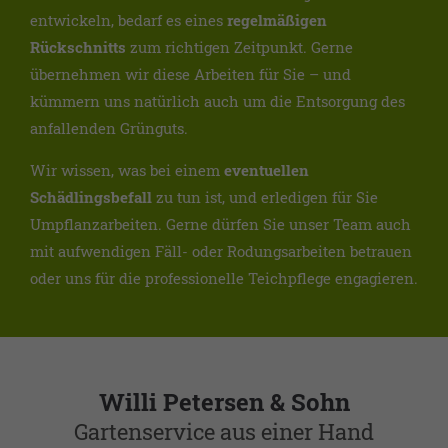
entwickeln, bedarf es eines
regelmäßigen
Rückschnitts
zum richtigen Zeitpunkt. Gerne
übernehmen wir diese Arbeiten für Sie – und
kümmern uns natürlich auch um die Entsorgung des
anfallenden Grünguts.
Wir wissen, was bei einem
eventuellen
Schädlingsbefall
zu tun ist, und erledigen für Sie
Umpflanzarbeiten. Gerne dürfen Sie unser Team auch
mit aufwendigen Fäll- oder Rodungsarbeiten betrauen
oder uns für die professionelle Teichpflege engagieren.
Willi Petersen & Sohn
Gartenservice aus einer Hand