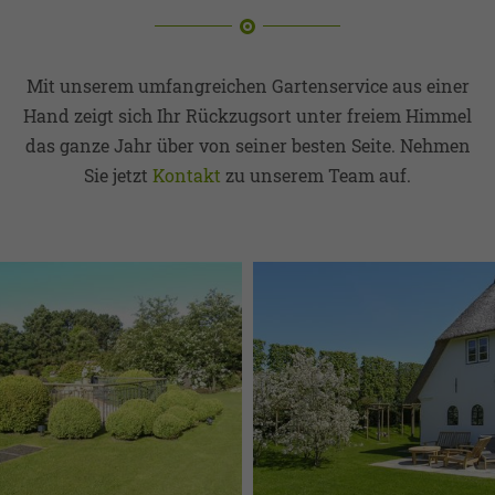
Mit unserem umfangreichen Gartenservice aus einer
Hand zeigt sich Ihr Rückzugsort unter freiem Himmel
das ganze Jahr über von seiner besten Seite. Nehmen
Sie jetzt
Kontakt
zu unserem Team auf.