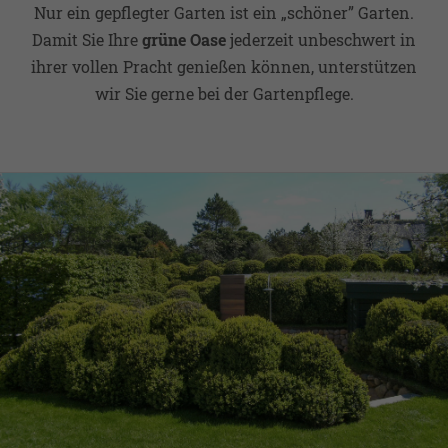
Nur ein gepflegter Garten ist ein „schöner” Garten.
Damit Sie Ihre
grüne Oase
jederzeit unbeschwert in
ihrer vollen Pracht genießen können, unterstützen
wir Sie gerne bei der Gartenpflege.