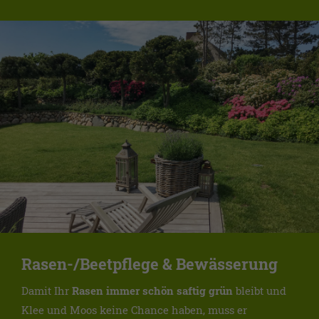
Rasen-/Beetpflege & Bewässerung
Damit Ihr
Rasen immer schön saftig grün
bleibt und
Klee und Moos keine Chance haben, muss er