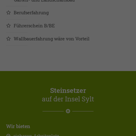
Berufserfahrung
Führerschein B/BE
Wallbauerfahrung wäre von Vorteil
Steinsetzer
auf der Insel Sylt
Wir bieten
sicheren Arbeitsplatz