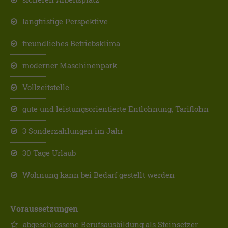
langfristige Perspektive
freundliches Betriebsklima
moderner Maschinenpark
Vollzeitstelle
gute und leistungsorientierte Entlohnung, Tariflohn
3 Sonderzahlungen im Jahr
30 Tage Urlaub
Wohnung kann bei Bedarf gestellt werden
Voraussetzungen
abgeschlossene Berufsausbildung als Steinsetzer