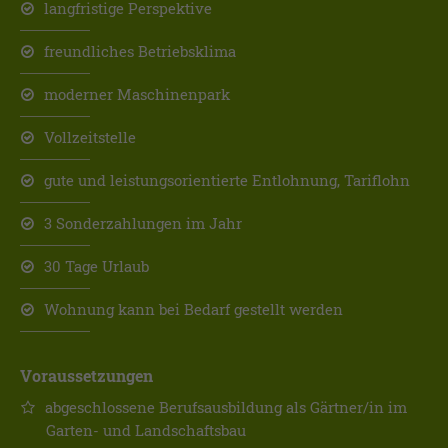
langfristige Perspektive
freundliches Betriebsklima
moderner Maschinenpark
Vollzeitstelle
gute und leistungsorientierte Entlohnung, Tariflohn
3 Sonderzahlungen im Jahr
30 Tage Urlaub
Wohnung kann bei Bedarf gestellt werden
Voraussetzungen
abgeschlossene Berufsausbildung als Gärtner/in im
Garten- und Landschaftsbau