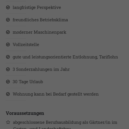
langfristige Perspektive
freundliches Betriebsklima
moderner Maschinenpark
Vollzeitstelle
gute und leistungsorientierte Entlohnung, Tariflohn
3 Sonderzahlungen im Jahr
30 Tage Urlaub
Wohnung kann bei Bedarf gestellt werden
Voraussetzungen
abgeschlossene Berufsausbildung als Gärtner/in im
Garten- und Landschaftsbau