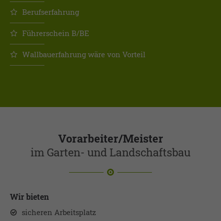
Berufserfahrung
Führerschein B/BE
Wallbauerfahrung wäre von Vorteil
Vorarbeiter/Meister
im Garten- und Landschaftsbau
Wir bieten
sicheren Arbeitsplatz