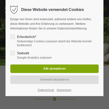
Menu
Diese Website verwendet Cookies
Einige von ihnen sind essenziell, während andere uns helfen,
diese Website und Ihre Erfahrung zu verbessern. Weitere
Informationen finden Sie in unserer Datenschutzerklärung.
Erforderlich*
Notwendige Cookies zulassen damit die Website korrekt
funktioniert
Statistik
Google Analytics zulassen
Stellenangebote
Wir suchen Sie
Datenschutz
Impressum