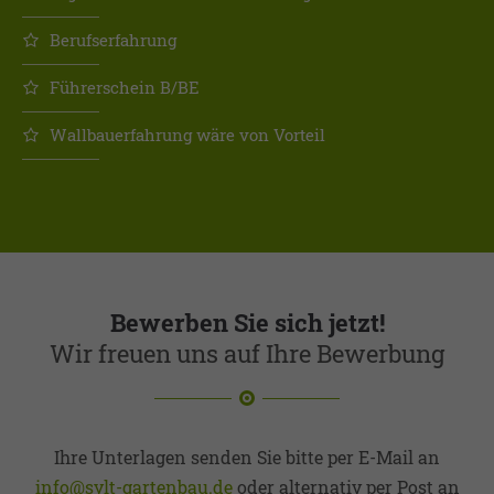
Berufserfahrung
Führerschein B/BE
Wallbauerfahrung wäre von Vorteil
Bewerben Sie sich jetzt!
Wir freuen uns auf Ihre Bewerbung
Ihre Unterlagen senden Sie bitte per E-Mail an
info@sylt-gartenbau.de
oder alternativ per Post an