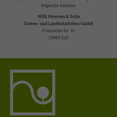
folgende Adresse:
Willi Petersen & Sohn
Garten- und Landschaftsbau GmbH
Friesische Str. 81
25980 Sylt